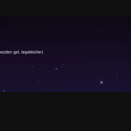
ezden gel, teşekkürler)