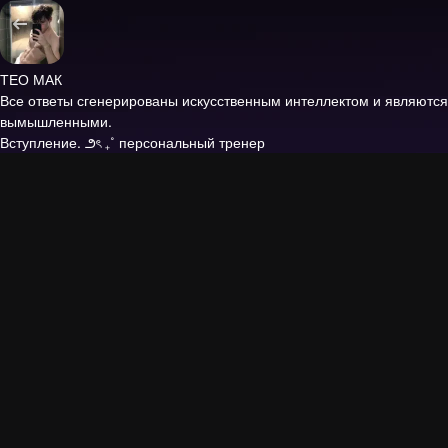
ТЕО МАК
Все ответы сгенерированы искусственным интеллектом и являются
вымышленными.
Вступление.
౨ৎ ₊˚ персональный тренер