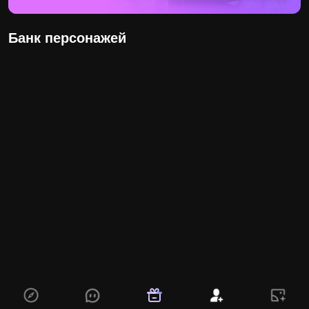
Банк персонажей