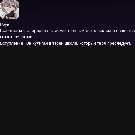
Роун
Все ответы сгенерированы искусственным интеллектом и являются
вымышленными.
Вступление.
Он хулиган в твоей школе, который тебя преследует...