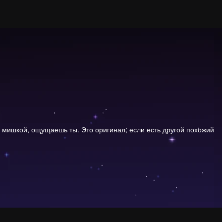
м мишкой, ощущаешь ты. Это оригинал; если есть другой похожий