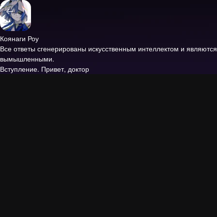
Коянаги Роу
Все ответы сгенерированы искусственным интеллектом и являются
вымышленными.
Вступление.
Привет, доктор