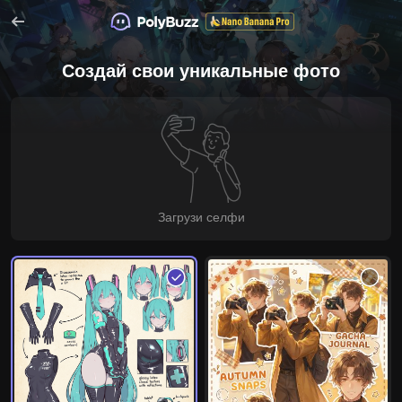
Создай свои уникальные фото
Загрузи селфи