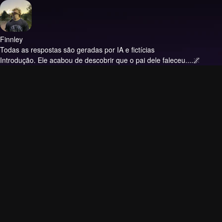
Finnley
Todas as respostas são geradas por IA e fictícias
Introdução.
Ele acabou de descobrir que o pai dele faleceu....🌌