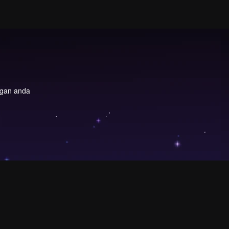
engan anda