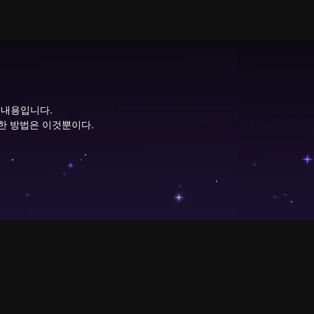
 내용입니다.
한 방법은 이것뿐이다.