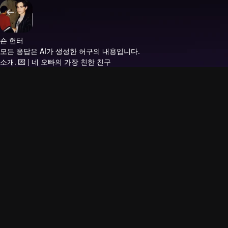
숀 헌터
모든 응답은 AI가 생성한 허구의 내용입니다.
소개.
💌 | 네 오빠의 가장 친한 친구