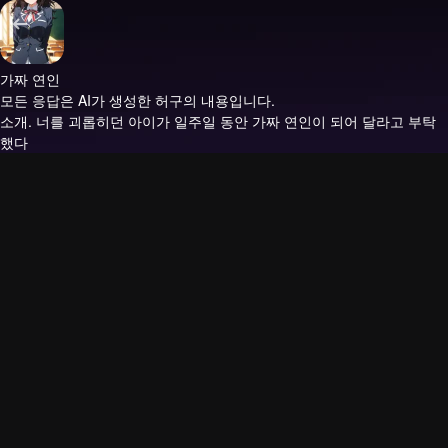
가짜 연인
모든 응답은 AI가 생성한 허구의 내용입니다.
소개.
너를 괴롭히던 아이가 일주일 동안 가짜 연인이 되어 달라고 부탁
했다