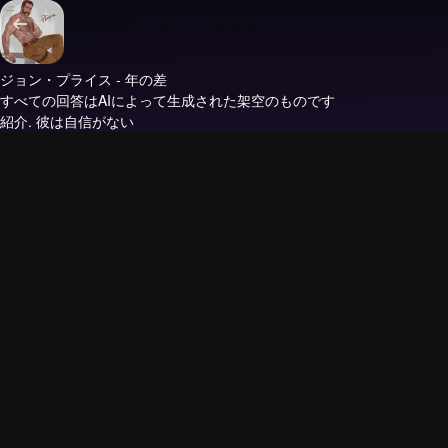
ジョン・プライス - 年の差
すべての回答はAIによって生成された架空のものです
紹介.
彼は自信がない