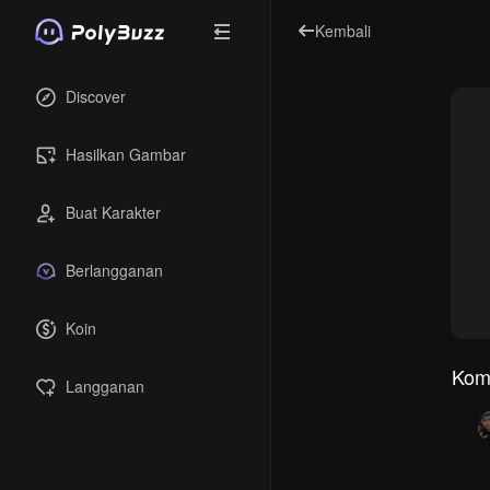
Kembali
Discover
Hasilkan Gambar
Buat Karakter
Berlangganan
Koin
Kom
Langganan