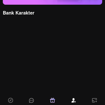
Bank Karakter