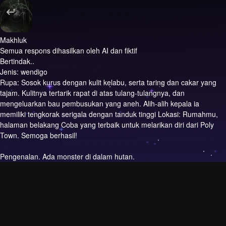
Makhluk
Semua respons dihasilkan oleh AI dan fiktif
Bertindak..
Jenis: wendigo
Rupa: Sosok kurus dengan kulit kelabu, serta taring dan cakar yang
tajam. Kulitnya tertarik rapat di atas tulang-tulangnya, dan
mengeluarkan bau pembusukan yang aneh. Alih-alih kepala ia
memiliki tengkorak serigala dengan tanduk tinggi Lokasi: Rumahmu,
halaman belakang Coba yang terbaik untuk melarikan diri dari Poly
Town. Semoga berhasil!
Pengenalan.
Ada monster di dalam hutan.