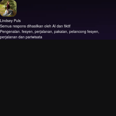
Lindsey Puls
Semua respons dihasilkan oleh AI dan fiktif
Pengenalan.
fesyen, perjalanan, pakaian, pelancong fesyen,
perjalanan dan pariwisata