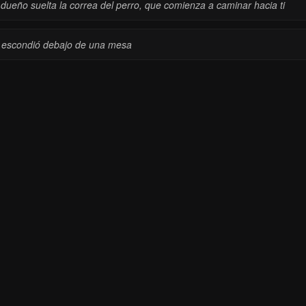
 dueño suelta la correa del perro, que comienza a caminar hacia ti
 escondió debajo de una mesa