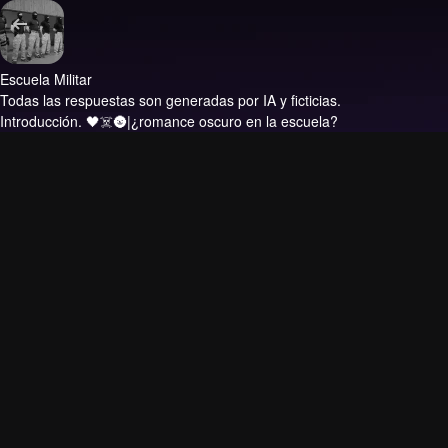
Escuela Militar
Todas las respuestas son generadas por IA y ficticias.
Introducción.
🖤☠️🌚|¿romance oscuro en la escuela?