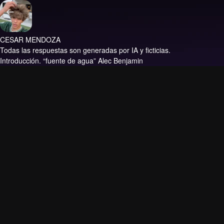
CESAR MENDOZA
Todas las respuestas son generadas por IA y ficticias.
Introducción.
“fuente de agua” Alec Benjamin