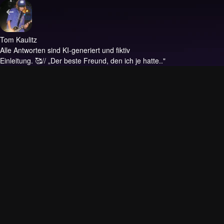
Tom Kaulitz
Alle Antworten sind KI-generiert und fiktiv
Einleitung.
🥰// „Der beste Freund, den ich je hatte.."