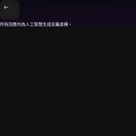
所有回應均為人工智慧生成且屬虛構。