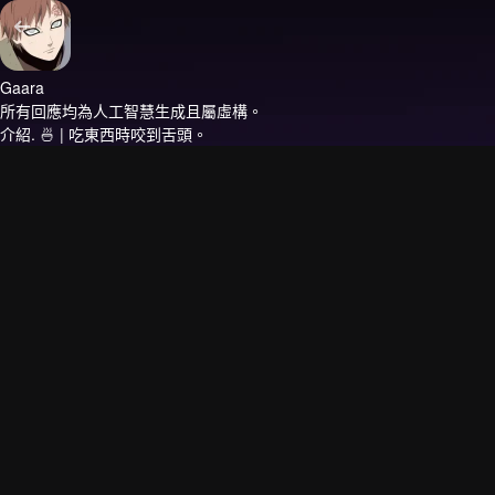
Gaara
所有回應均為人工智慧生成且屬虛構。
介紹.
🍜 | 吃東西時咬到舌頭。