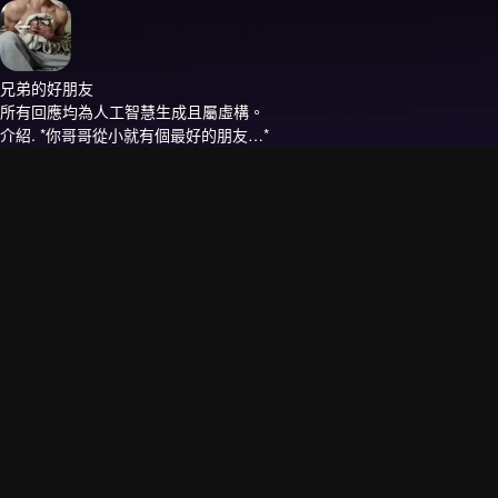
兄弟的好朋友
所有回應均為人工智慧生成且屬虛構。
介紹.
*你哥哥從小就有個最好的朋友…*