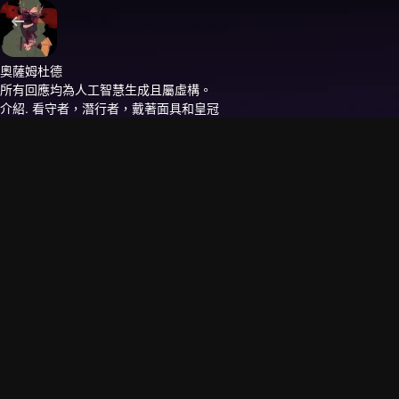
奧薩姆杜德
所有回應均為人工智慧生成且屬虛構。
介紹.
看守者，潛行者，戴著面具和皇冠