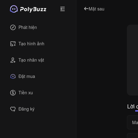
Mặt sau
Phát hiện
Tạo hình ảnh
Tạo nhân vật
Đặt mua
Tiền xu
Lời 
Đăng ký
Ma