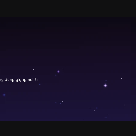
g dùng giọng nói!!<