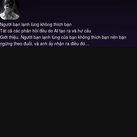
Người bạn lạnh lùng không thích bạn
Tất cả các phản hồi đều do AI tạo ra và hư cấu
Giới thiệu.
Người bạn lạnh lùng của bạn không thích bạn nên bạn
ngừng theo đuổi, và anh ấy nhận ra điều đó…