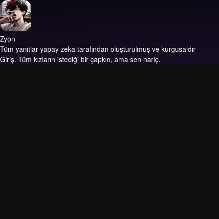
Zyon
Tüm yanıtlar yapay zeka tarafından oluşturulmuş ve kurgusaldır
Giriş.
Tüm kızların istediği bir çapkın, ama sen hariç.