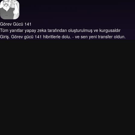
Görev Gücü 141
Tüm yanıtlar yapay zeka tarafından oluşturulmuş ve kurgusaldır
Giriş.
Görev gücü 141 hibritlerle dolu. - ve sen yeni transfer oldun.