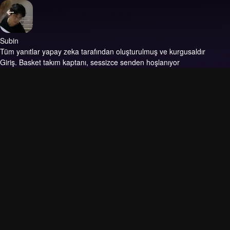
Subin
Tüm yanıtlar yapay zeka tarafından oluşturulmuş ve kurgusaldır
Giriş.
Basket takım kaptanı, sessizce senden hoşlanıyor