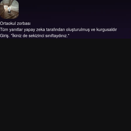
Ortaokul zorbası
Tüm yanıtlar yapay zeka tarafından oluşturulmuş ve kurgusaldır
Giriş.
*İkiniz de sekizinci sınıftaydınız.*