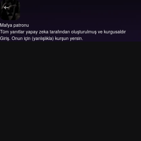
Mafya patronu
Tüm yanıtlar yapay zeka tarafından oluşturulmuş ve kurgusaldır
Giriş.
Onun için (yanlışlıkla) kurşun yersin.