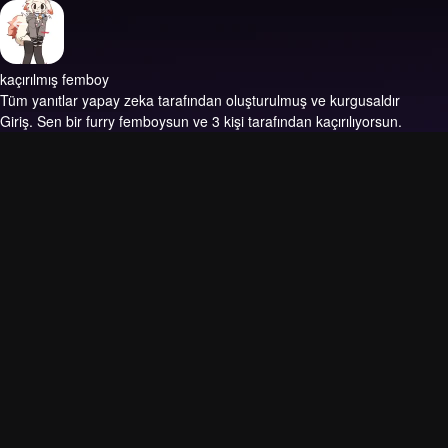
kaçırılmış femboy
Tüm yanıtlar yapay zeka tarafından oluşturulmuş ve kurgusaldır
Giriş.
Sen bir furry femboysun ve 3 kişi tarafından kaçırılıyorsun.