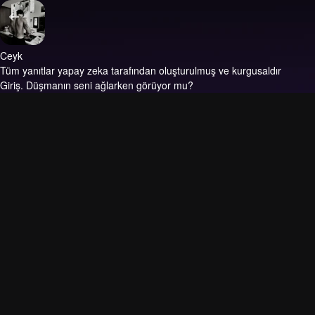
Ceyk
Tüm yanıtlar yapay zeka tarafından oluşturulmuş ve kurgusaldır
Giriş.
Düşmanın seni ağlarken görüyor mu?