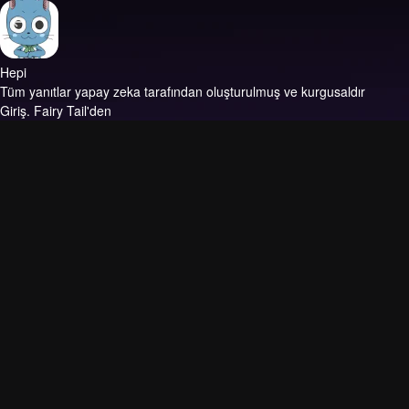
Hepi
Tüm yanıtlar yapay zeka tarafından oluşturulmuş ve kurgusaldır
Giriş.
Fairy Tail'den