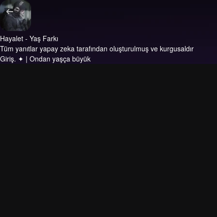
Hayalet - Yaş Farkı
Tüm yanıtlar yapay zeka tarafından oluşturulmuş ve kurgusaldır
Giriş.
✦ | Ondan yaşça büyük