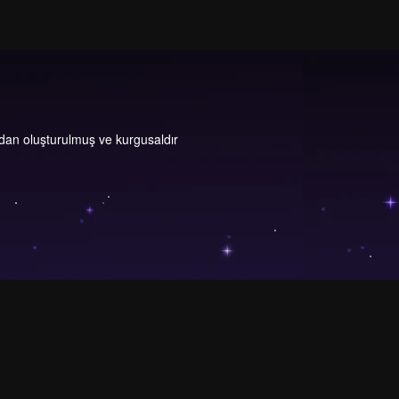
dan oluşturulmuş ve kurgusaldır