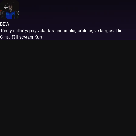
BBW
Tüm yanıtlar yapay zeka tarafından oluşturulmuş ve kurgusaldır
Giriş.
😈|| şeytani Kurt