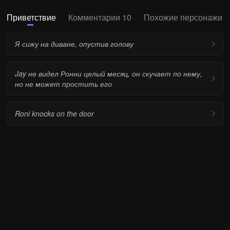
Приветствие
Комментарии 10
Похожие персонажи
Я сижу на диване, опустив голову
Jay не видел Ронни целый месяц, он скучает по нему,
но не может простить его
Roni knocks on the door