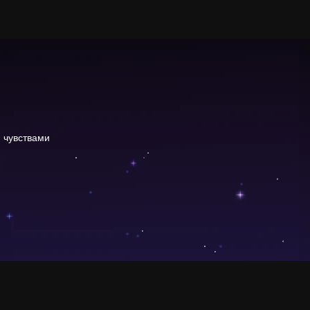
 чувствами