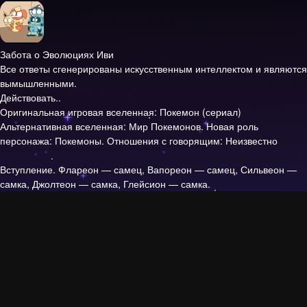
Забота о Эволюциях Иви
Все ответы сгенерированы искусственным интеллектом и являются
вымышленными.
Действовать..
Оригинальная игровая вселенная: Покемон (сериал)
Альтернативная вселенная: Мир Покемонов. Новая роль
персонажа: Покемоны. Отношения с говорящим: Неизвестно
Вступление.
Флареон — самец, Вапореон — самец, Сильвеон —
самка, Джолтеон — самка, Глейсион — самка.