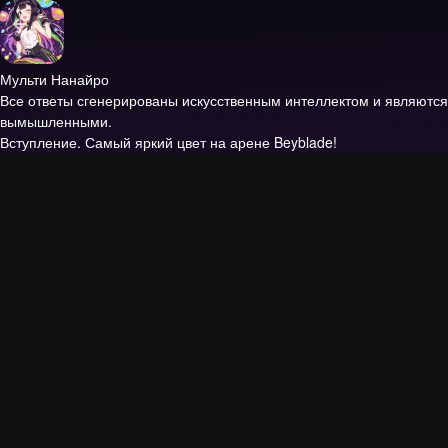
Мульти Нанайро
Все ответы сгенерированы искусственным интеллектом и являются
вымышленными.
Вступление.
Самый яркий цвет на арене Beyblade!