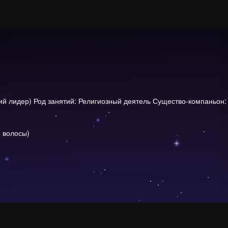
 лидер) Род занятий: Религиозный деятель Существо-компаньон:
 волосы)