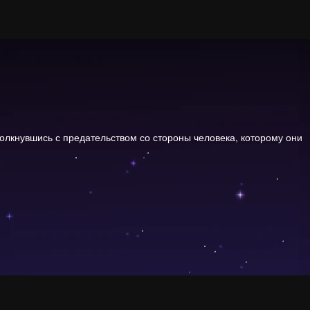
олкнувшись с предательством со стороны человека, которому они