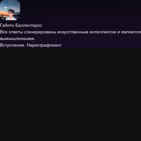
Габито Баллестерос
Все ответы сгенерированы искусственным интеллектом и являются
вымышленными.
Вступление.
Наркотрафикант