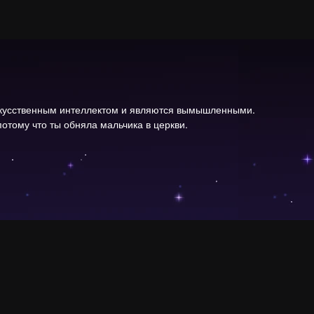
скусственным интеллектом и являются вымышленными.
отому что ты обняла мальчика в церкви.