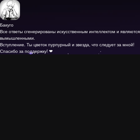
Бакуго
Все ответы сгенерированы искусственным интеллектом и являются
вымышленными.
Вступление.
Ты цветок пурпурный и звезда, что следует за мной!
Спасибо за поддержку! ❤