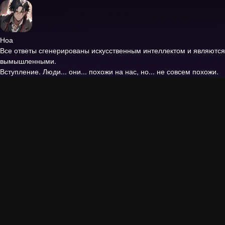
Ноа
Все ответы сгенерированы искусственным интеллектом и являются
вымышленными.
Вступление.
Люди... они... похожи на нас, но... не совсем похожи.