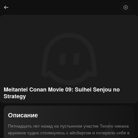
Meitantei Conan Movie 09: Suihei Senjou no 
Strategy
Описание
Пятнадцать лет назад на пустынном участке Тихого океана 
круизное судно столкнулось с айсбергом и потеряло себя в 